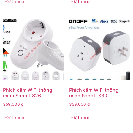
Đặt mua
Đặt mua
Phích cắm WiFi thông
Phích cắm WiFi thông
minh Sonoff S26
minh Sonoff S30
359.000
₫
359.000
₫
Đặt mua
Đặt mua