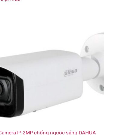
Camera IP 2MP chống ngược sáng DAHUA