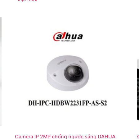
Camera IP 2MP chống ngược sáng DAHUA