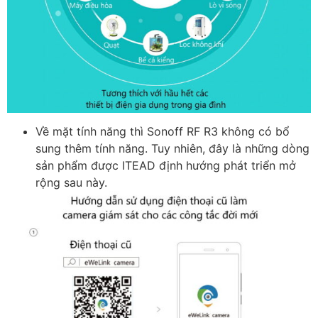
Về mặt tính năng thì Sonoff RF R3 không có bổ
sung thêm tính năng. Tuy nhiên, đây là những dòng
sản phẩm được ITEAD định hướng phát triển mở
rộng sau này.