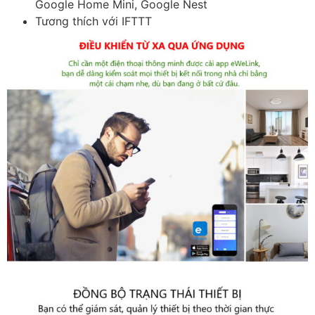
Google Home Mini, Google Nest
Tương thích với IFTTT