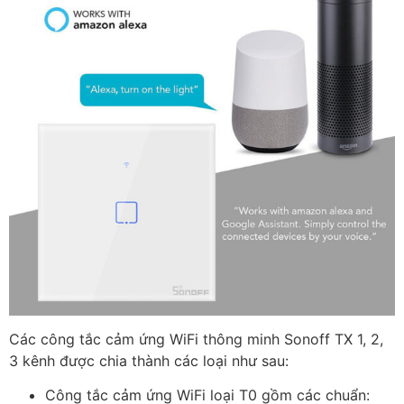
Các công tắc cảm ứng WiFi thông minh Sonoff TX 1, 2,
3 kênh được chia thành các loại như sau:
Công tắc cảm ứng WiFi loại T0 gồm các chuẩn: