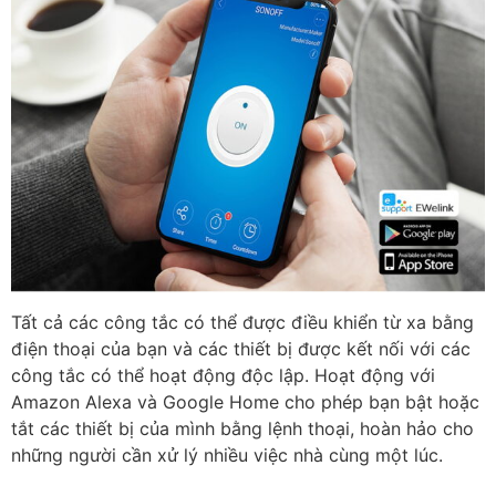
Tất cả các công tắc có thể được điều khiển từ xa bằng
điện thoại của bạn và các thiết bị được kết nối với các
công tắc có thể hoạt động độc lập. Hoạt động với
Amazon Alexa và Google Home cho phép bạn bật hoặc
tắt các thiết bị của mình bằng lệnh thoại, hoàn hảo cho
những người cần xử lý nhiều việc nhà cùng một lúc.