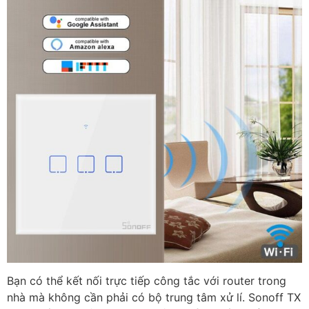
Bạn có thể kết nối trực tiếp công tắc với router trong
nhà mà không cần phải có bộ trung tâm xử lí. Sonoff TX