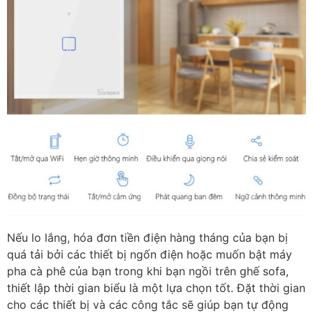
Nếu lo lắng, hóa đơn tiền điện hàng tháng của bạn bị
quá tải bởi các thiết bị ngốn điện hoặc muốn bật máy
pha cà phê của bạn trong khi bạn ngồi trên ghế sofa,
thiết lập thời gian biểu là một lựa chọn tốt. Đặt thời gian
cho các thiết bị và các công tắc sẽ giúp bạn tự động