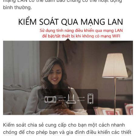
bình thường.
Kiểm soát chia sẻ cung cấp cho bạn một cách nhanh
chóng để cho phép bạn và gia đình điều khiển các thiết