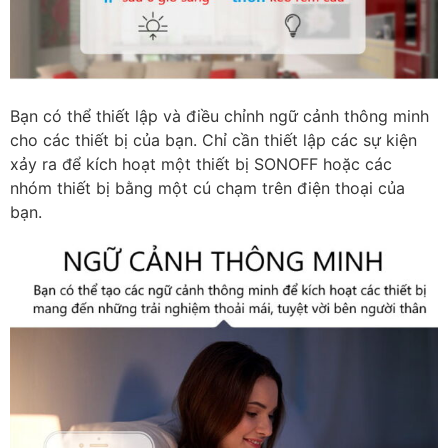
Bạn có thể thiết lập và điều chỉnh ngữ cảnh thông minh
cho các thiết bị của bạn. Chỉ cần thiết lập các sự kiện
xảy ra để kích hoạt một thiết bị SONOFF hoặc các
nhóm thiết bị bằng một cú chạm trên điện thoại của
bạn.