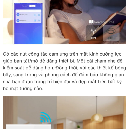
Có các nút công tắc cảm ứng trên mặt kính cường lực
giúp bạn tắt/mở dễ dàng thiết bị. Một cái chạm nhẹ để
kiểm soát dễ dàng hơn. Đồng thời, với các thiết kế bóng
bẩy, sang trọng và phong cách để đảm bảo không gian
nhà bạn được trang trí hiện đại và đẹp mắt trên bất kỳ
bề mặt tường nào.