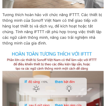
Tương thích hoàn hảo với chức năng IFTTT. Các thiết bị
thông minh của Sonoff Việt Nam có thể giao tiếp với
hàng loạt thiết bị và dịch vụ, để kích hoạt hoặc tắt
chúng. Tính năng IFTTT rất phù hợp trong việc thiết lập
các ngữ cảnh thông minh, nâng cao trải nghiệm nhà
thông minh của gia đình.